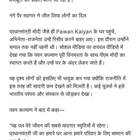
नंगे पैर स्वागत ने जीत लिया लोगों का दिल
प्रधानमंत्री मोदी जैसे ही Pawan Kalyan के घर पहुंचे,
अभिनेता-राजनेता उन्हें रिसीव करने बाहर आए। इस दौरान उन्होंने
चप्पल तक नहीं पहनी थी। सोशल मीडिया पर वायरल वीडियो में
देखा गया कि पवन कल्याण पूरी विनम्रता के साथ पीएम मोदी का
स्वागत करते हैं और उन्हें घर के अंदर लेकर जाते हैं।
यह दृश्य लोगों को इसलिए भी भावुक कर गया क्योंकि राजनीति में
इस तरह की सादगी कम देखने को मिलती है। कई यूजर्स ने इसे
भारतीय परंपरा और संस्कार से जोड़कर देखा।
पवन कल्याण ने बाद में कहा—
“यह पल मेरे जीवन की सबसे यादगार स्मृतियों में रहेगा।
प्रधानमंत्री जी का हमारे घर आना हमारे परिवार के लिए सम्मान की