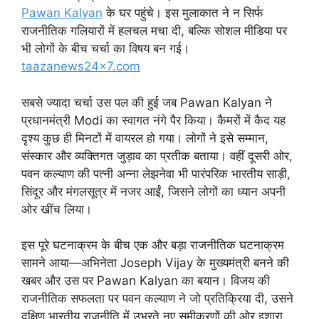
Pawan Kalyan
के घर पहुंचे। इस मुलाकात ने न सिर्फ
राजनीतिक गलियारों में हलचल मचा दी, बल्कि सोशल मीडिया पर
भी लोगों के बीच चर्चा का विषय बन गई।
taazanews24x7.com
सबसे ज्यादा चर्चा उस पल की हुई जब Pawan Kalyan ने
प्रधानमंत्री Modi का स्वागत नंगे पैर किया। कैमरों में कैद यह
दृश्य कुछ ही मिनटों में वायरल हो गया। लोगों ने इसे सम्मान,
संस्कार और व्यक्तिगत जुड़ाव का प्रतीक बताया। वहीं दूसरी ओर,
पवन कल्याण की पत्नी अन्ना लेझनेवा भी पारंपरिक भारतीय साड़ी,
सिंदूर और मंगलसूत्र में नजर आईं, जिसने लोगों का ध्यान अपनी
ओर खींच लिया।
इस पूरे घटनाक्रम के बीच एक और बड़ा राजनीतिक घटनाक्रम
सामने आया—अभिनेता Joseph Vijay के मुख्यमंत्री बनने की
खबर और उस पर Pawan Kalyan का बयान। विजय की
राजनीतिक सफलता पर पवन कल्याण ने जो प्रतिक्रिया दी, उसने
दक्षिण भारतीय राजनीति में उभरते नए समीकरणों की ओर इशारा