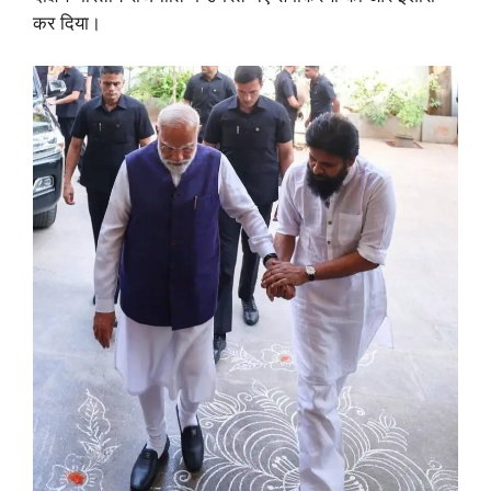
कर दिया।