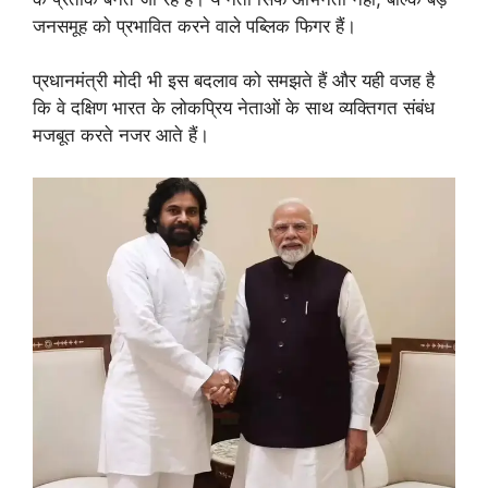
जनसमूह को प्रभावित करने वाले पब्लिक फिगर हैं।
प्रधानमंत्री मोदी भी इस बदलाव को समझते हैं और यही वजह है
कि वे दक्षिण भारत के लोकप्रिय नेताओं के साथ व्यक्तिगत संबंध
मजबूत करते नजर आते हैं।