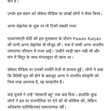
बात है।”
उनके इस बयान को सोशल मीडिया पर लाखों लोगों ने शेयर किया।
अन्ना लेझनेवा के लुक पर भी टिकी सबकी नजर
प्रधानमंत्री मोदी की इस मुलाकात के दौरान Pawan Kalyan
की पत्नी अन्ना लेझनेवा भी मौजूद थीं। रूस में जन्मी अन्ना भारतीय
परंपरागत परिधान में नजर आईं। उन्होंने साड़ी पहन रखी थी और
मांग में सिंदूर के साथ मंगलसूत्र भी पहना था।
सोशल मीडिया पर उनकी तस्वीरें तेजी से वायरल हुईं। लोगों ने कहा
कि विदेशी मूल की होने के बावजूद अन्ना ने भारतीय संस्कृति को
जिस तरह अपनाया है, वह सराहनीय है।
कई यूजर्स ने उन्हें “संस्कारी बहू” तक कह दिया। हालांकि कुछ
लोगों ने इस पर राजनीतिक रंग देने की भी कोशिश की, लेकिन
अधिकांश प्रतिक्रियाएं सकारात्मक रहीं।