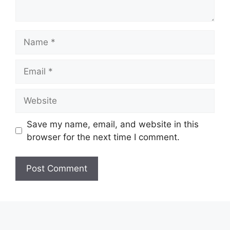
Name
Email
Website
Save my name, email, and website in this
browser for the next time I comment.