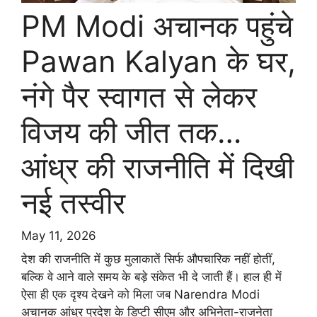
PM Modi अचानक पहुंचे
Pawan Kalyan के घर,
नंगे पैर स्वागत से लेकर
विजय की जीत तक…
आंध्र की राजनीति में दिखी
नई तस्वीर
May 11, 2026
देश की राजनीति में कुछ मुलाकातें सिर्फ औपचारिक नहीं होतीं,
बल्कि वे आने वाले समय के बड़े संकेत भी दे जाती हैं। हाल ही में
ऐसा ही एक दृश्य देखने को मिला जब Narendra Modi
अचानक आंध्र प्रदेश के डिप्टी सीएम और अभिनेता-राजनेता