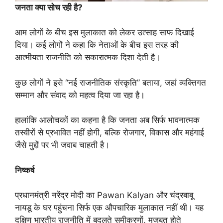
जनता क्या सोच रही है?
आम लोगों के बीच इस मुलाकात को लेकर उत्साह साफ दिखाई
दिया। कई लोगों ने कहा कि नेताओं के बीच इस तरह की
आत्मीयता राजनीति को सकारात्मक दिशा देती है।
कुछ लोगों ने इसे “नई राजनीतिक संस्कृति” बताया, जहां व्यक्तिगत
सम्मान और संवाद को महत्व दिया जा रहा है।
हालांकि आलोचकों का कहना है कि जनता अब सिर्फ भावनात्मक
तस्वीरों से प्रभावित नहीं होगी, बल्कि रोजगार, विकास और महंगाई
जैसे मुद्दों पर भी जवाब चाहती है।
निष्कर्ष
प्रधानमंत्री नरेंद्र मोदी का Pawan Kalyan और चंद्रबाबू
नायडू के घर पहुंचना सिर्फ एक औपचारिक मुलाकात नहीं थी। यह
दक्षिण भारतीय राजनीति में बदलते समीकरणों, मजबूत होते