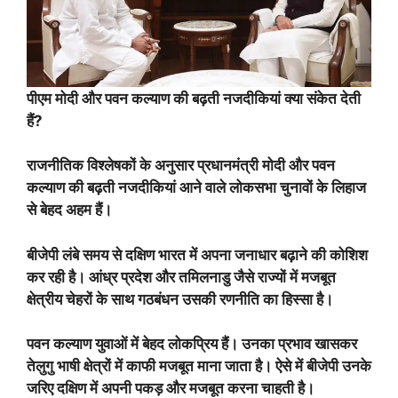
पीएम मोदी और पवन कल्याण की बढ़ती नजदीकियां क्या संकेत देती
हैं?
राजनीतिक विश्लेषकों के अनुसार प्रधानमंत्री मोदी और पवन
कल्याण की बढ़ती नजदीकियां आने वाले लोकसभा चुनावों के लिहाज
से बेहद अहम हैं।
बीजेपी लंबे समय से दक्षिण भारत में अपना जनाधार बढ़ाने की कोशिश
कर रही है। आंध्र प्रदेश और तमिलनाडु जैसे राज्यों में मजबूत
क्षेत्रीय चेहरों के साथ गठबंधन उसकी रणनीति का हिस्सा है।
पवन कल्याण युवाओं में बेहद लोकप्रिय हैं। उनका प्रभाव खासकर
तेलुगु भाषी क्षेत्रों में काफी मजबूत माना जाता है। ऐसे में बीजेपी उनके
जरिए दक्षिण में अपनी पकड़ और मजबूत करना चाहती है।