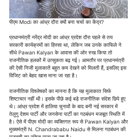
पीएम Modi का आंध्र दौरा क्यों बना चर्चा का केंद्र?
प्रधानमंत्री नरेंद्र मोदी का आंध्र प्रदेश दौरा पहले से तय
सरकारी कार्यक्रमों का हिस्सा था, लेकिन जब उनके काफिले ने
सीधे Pawan Kalyan के आवास की ओर रुख किया तो
राजनीतिक हलकों में उत्सुकता बढ़ गई। आमतौर पर प्रधानमंत्री
की ऐसी निजी मुलाकातें बहुत कम देखने को मिलती हैं, इसलिए इस
विजिट को बेहद खास माना जा रहा है।
राजनीतिक विश्लेषकों का मानना है कि यह मुलाकात सिर्फ
शिष्टाचार नहीं थी। इसके पीछे कई बड़े राजनीतिक संदेश छिपे हुए
थे। आंध्र प्रदेश में हालिया चुनावों के बाद बनी नई सरकार में
तेलुगु देशम पार्टी और जनसेना पार्टी का गठबंधन मजबूत स्थिति में
है। ऐसे में पीएम मोदी का व्यक्तिगत रूप से Pawan Kalyan और
मुख्यमंत्री N. Chandrababu Naidu से मिलना गठबंधन की
मजबूती का संकेत माना जा रहा है।