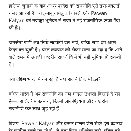
हालिया चुनावों के बाद आंध्र प्रदेश की राजनीति पूरी तरह बदलती
नजर आ रही है। चंद्रबाबू नायडू की वापसी और Pawan
Kalyan की मजबूत भूमिका ने राज्य में नई राजनीतिक ऊर्जा पैदा
की है।
जनसेना पार्टी अब सिर्फ सहयोगी दल नहीं, बल्कि सत्ता का अहम
केंद्र बन चुकी है। पवन कल्याण को लेकर माना जा रहा है कि आने
वाले समय में उनकी राष्ट्रीय राजनीति में भी बड़ी भूमिका हो सकती
है
।
क्या दक्षिण भारत में बन रहा है नया राजनीतिक मॉडल?
दक्षिण भारत में अब राजनीति का नया मॉडल उभरता दिखाई दे रहा
है—जहां क्षेत्रीय पहचान, फिल्मी लोकप्रियता और राष्ट्रीय
राजनीति एक साथ जुड़ रही हैं।
विजय, Pawan Kalyan और कमल हासन जैसे चेहरे इस बदलाव
के प्रतीक बनते जा रहे हैं। ये नेता सिर्फ अभिनेता नहीं, बल्कि बड़े