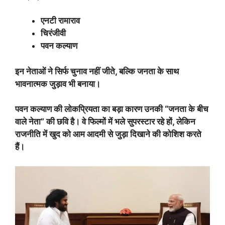
एनटी रामाराव
चिरंजीवी
पवन कल्याण
इन नेताओं ने सिर्फ चुनाव नहीं जीते, बल्कि जनता के साथ
भावनात्मक जुड़ाव भी बनाया।
पवन कल्याण की लोकप्रियता का बड़ा कारण उनकी “जनता के बीच
वाले नेता” की छवि है। वे फिल्मों में भले सुपरस्टार रहे हों, लेकिन
राजनीति में खुद को आम आदमी से जुड़ा दिखाने की कोशिश करते
हैं।