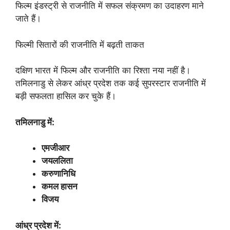
फिल्म इंडस्ट्री से राजनीति में सफल संक्रमण का उदाहरण माने
जाते हैं।
फिल्मी सितारों की राजनीति में बढ़ती ताकत
दक्षिण भारत में फिल्म और राजनीति का रिश्ता नया नहीं है।
तमिलनाडु से लेकर आंध्र प्रदेश तक कई सुपरस्टार राजनीति में
बड़ी सफलता हासिल कर चुके हैं।
तमिलनाडु में:
एमजीआर
जयललिता
करुणानिधि
कमल हासन
विजय
आंध्र प्रदेश में: