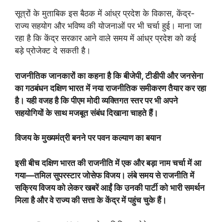
सूत्रों के मुताबिक इस बैठक में आंध्र प्रदेश के विकास, केंद्र-
राज्य सहयोग और भविष्य की योजनाओं पर भी चर्चा हुई। माना जा
रहा है कि केंद्र सरकार आने वाले समय में आंध्र प्रदेश को कई
बड़े प्रोजेक्ट दे सकती है।
राजनीतिक जानकारों का कहना है कि बीजेपी, टीडीपी और जनसेना
का गठबंधन दक्षिण भारत में नया राजनीतिक समीकरण तैयार कर रहा
है। यही वजह है कि पीएम मोदी व्यक्तिगत स्तर पर भी अपने
सहयोगियों के साथ मजबूत संबंध दिखाना चाहते हैं।
विजय के मुख्यमंत्री बनने पर पवन कल्याण का बयान
इसी बीच दक्षिण भारत की राजनीति में एक और बड़ा नाम चर्चा में आ
गया—तमिल सुपरस्टार जोसेफ विजय। लंबे समय से राजनीति में
सक्रिय विजय को लेकर खबरें आईं कि उनकी पार्टी को भारी समर्थन
मिला है और वे राज्य की सत्ता के केंद्र में पहुंच चुके हैं।