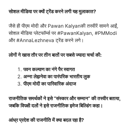
सोशल मीडिया पर क्यों ट्रेंड करने लगी यह मुलाकात?
जैसे ही पीएम मोदी और Pawan Kalyanकी तस्वीरें सामने आईं,
सोशल मीडिया प्लेटफॉर्म्स पर #PawanKalyan, #PMModi
और #AnnaLezhneva ट्रेंड करने लगे।
लोगों ने खास तौर पर तीन बातों पर सबसे ज्यादा चर्चा की:
पवन कल्याण का नंगे पैर स्वागत
अन्ना लेझनेवा का पारंपरिक भारतीय लुक
पीएम मोदी का पारिवारिक अंदाज
राजनीतिक समर्थकों ने इसे “संस्कार और सम्मान” की तस्वीर बताया,
जबकि विपक्षी दलों ने इसे राजनीतिक इमेज बिल्डिंग कहा।
आंध्र प्रदेश की राजनीति में क्या बदल रहा है?