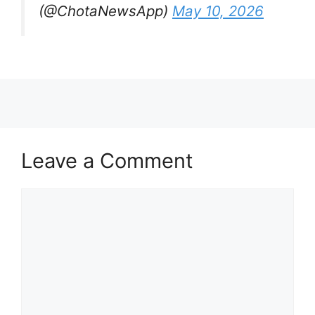
(@ChotaNewsApp)
May 10, 2026
Leave a Comment
Comment