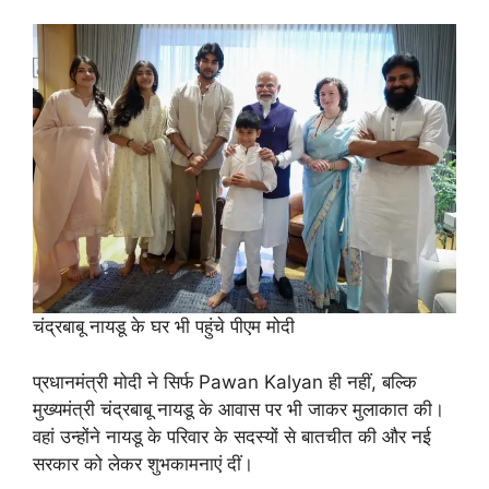
चंद्रबाबू नायडू के घर भी पहुंचे पीएम मोदी
प्रधानमंत्री मोदी ने सिर्फ Pawan Kalyan ही नहीं, बल्कि
मुख्यमंत्री चंद्रबाबू नायडू के आवास पर भी जाकर मुलाकात की।
वहां उन्होंने नायडू के परिवार के सदस्यों से बातचीत की और नई
सरकार को लेकर शुभकामनाएं दीं।