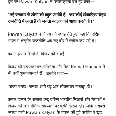
इस पर Pawan Kalyan ने प्रतिक्रिया देते हुए कहा—
“नई सरकार से लोगों को बहुत उम्मीदें हैं। जब कोई लोकप्रिय चेहरा
राजनीति में आता है तो जनता बदलाव की आशा करती है।”
Pawan Kalyan ने विजय को बधाई देते हुए कहा कि दक्षिण
भारत में क्षेत्रीय राजनीति अब नए दौर में प्रवेश कर रही है।
कमल हासन ने भी दी विजय को बधाई
विजय की सफलता पर अभिनेता और नेता Kamal Haasan ने
भी उन्हें शुभकामनाएं दीं। उन्होंने कहा—
“राज्य चमके, जनता आगे बढ़े और लोकतंत्र मजबूत हो।
”
कमल हासन के अलावा कई दक्षिण भारतीय सितारों और नेताओं ने
विजय की राजनीतिक सफलता पर प्रतिक्रिया दी। लेकिन सबसे
ज्यादा चर्चा Pawan Kalyan के बयान की हुई क्योंकि वे खुद