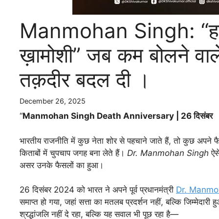
Manmohan Singh: “हज़ारो
ख़ामोशी” जब कम बोलने वाले
तक़दीर बदल दी ।
December 26, 2025
“
Manmohan Singh Death Anniversary | 26
दिसंबर
भारतीय राजनीति में कुछ नेता शोर से पहचाने जाते हैं, तो कुछ अपने 
किताबों में चुपचाप जगह बना लेते हैं।
Dr. Manmohan Singh
ऐसे
असर उनके फैसलों का हुआ।
26 दिसंबर 2024 को भारत ने अपने पूर्व प्रधानमंत्री
Dr. Manmo
समाप्त हो गया, जहां सत्ता का मतलब प्रदर्शन नहीं, बल्कि जिम्मेदार
श्रद्धांजलि नहीं दे रहा, बल्कि यह सवाल भी पूछ रहा है—