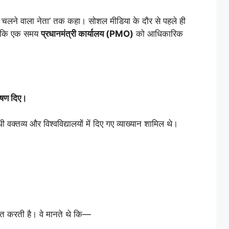
्रोल से चलने वाला नेता’ तक कहा। सोशल मीडिया के दौर से पहले ही
गए कि एक समय
प्रधानमंत्री
कार्यालय (PMO)
को आधिकारिक
ाषण दिए।
ी वक्तव्य और विश्वविद्यालयों में दिए गए व्याख्यान शामिल थे।
षित करती है। वे मानते थे कि—