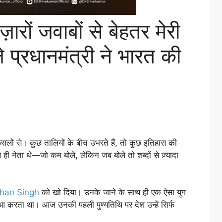
ं जवाबों से बेहतर मेरी
 प्रधानमंत्री ने भारत की
फैसलों से। कुछ तालियों के बीच उभरते हैं, तो कुछ इतिहास की
 ही नेता थे—जो कम बोले, लेकिन जब बोले तो शब्दों से ज़्यादा
han Singh
को खो दिया। उनके जाने के साथ ही एक ऐसा युग
ी हुआ करता था। आज उनकी पहली पुण्यतिथि पर देश उन्हें सिर्फ