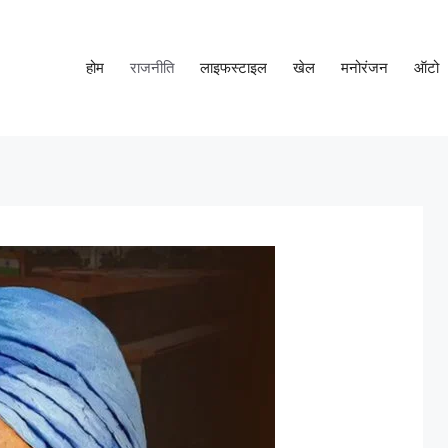
होम
राजनीति
लाइफस्टाइल
खेल
मनोरंजन
ऑटो