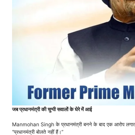
जब
प्रधानमंत्री
की
चुप्पी
सवालों
के
घेरे
में
आई
Manmohan Singh के प्रधानमंत्री बनने के बाद एक आरोप लगात
“प्रधानमंत्री बोलते नहीं हैं।”