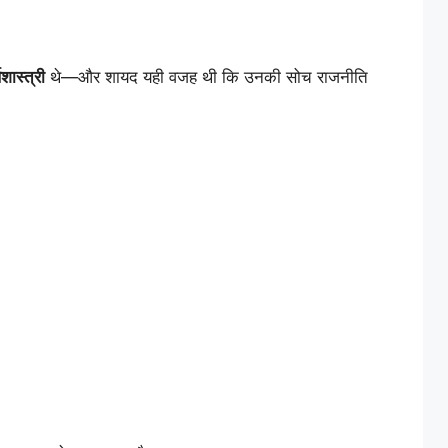
थशास्त्री
थे—और शायद यही वजह थी कि उनकी सोच राजनीति