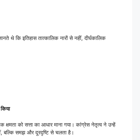
जानते थे कि इतिहास तात्कालिक नारों से नहीं, दीर्घकालिक
व
किया
क्षमता को सत्ता का आधार माना गया। कांग्रेस नेतृत्व ने उन्हें
ं, बल्कि समझ और दूरदृष्टि से चलता है।