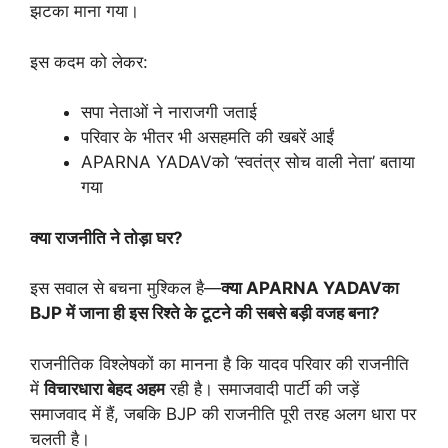
झटका माना गया।
इस कदम को लेकर:
सपा नेताओं ने नाराजगी जताई
परिवार के भीतर भी असहमति की खबरें आईं
APARNA YADAVको ‘स्वतंत्र सोच वाली नेता’ बताया
गया
क्या
राजनीति
ने
तोड़ा
घर?
इस सवाल से बचना मुश्किल है—
क्या
APARNA YADAVका
BJP
में
जाना
ही
इस
रिश्ते
के
टूटने
की
सबसे
बड़ी
वजह
बना?
राजनीतिक विश्लेषकों का मानना है कि यादव परिवार की राजनीति
में
विचारधारा
बेहद
अहम
रही है। समाजवादी पार्टी की जड़ें
समाजवाद में हैं, जबकि BJP की राजनीति पूरी तरह अलग धारा पर
चलती है।