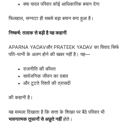
क्या यादव परिवार कोई आधिकारिक बयान देगा
फिलहाल, सन्नाटा ही सबसे बड़ा बयान बना हुआ है।
निष्कर्ष:
तलाक
से
बड़ी
है
यह
कहानी
APARNA YADAVऔर PRATEEK YADAV का विवाद सिर्फ
पति-पत्नी के अलग होने की खबर नहीं है। यह—
राजनीति की कीमत
सार्वजनिक जीवन का दबाव
और टूटते रिश्तों की त्रासदी
की कहानी है।
यह मामला दिखाता है कि सत्ता के शिखर पर बैठे परिवार भी
भावनात्मक
तूफानों
से
अछूते
नहीं
होते।