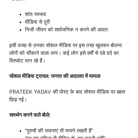
शांत स्वभाव
मीडिया से दूरी
निजी जीवन को सार्वजनिक न करने की आदत
इसी वजह से उनका सोशल मीडिया पर इस तरह खुलकर बोलना
लोगों को चौंकाने वाला लगा। कई लोग इसे वर्षों से दबे दर्द का
विस्फोट मान रहे हैं।
सोशल
मीडिया
ट्रायल:
जनता
की
अदालत
में
मामला
PRATEEK YADAV की पोस्ट के बाद सोशल मीडिया पर बहस
छिड़ गई।
समर्थन
करने
वाले
बोले:
“पुरुषों की भावनाएं भी मायने रखती हैं”