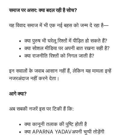
समाज
पर
असर:
क्या
बदल
रही
है
सोच?
यह विवाद समाज में भी एक नई बहस को जन्म दे रहा है—
क्या पुरुष भी घरेलू रिश्तों में पीड़ित हो सकते हैं?
क्या सोशल मीडिया पर अपनी बात रखना सही है?
क्या राजनीति रिश्तों को निगल जाती है?
इन सवालों के जवाब आसान नहीं हैं, लेकिन यह मामला इन्हें
नजरअंदाज नहीं करने देता।
आगे
क्या?
अब सबकी नजरें इस पर टिकी हैं कि:
क्या कानूनी तलाक की पुष्टि होती है
क्या APARNA YADAVअपनी चुप्पी तोड़ेंगी