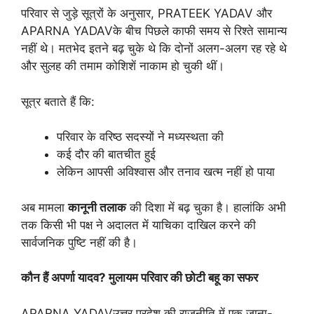
परिवार से जुड़े सूत्रों के अनुसार, PRATEEK YADAV और
APARNA YADAVके बीच पिछले काफी समय से रिश्ते सामान्य
नहीं थे। मतभेद इतने बढ़ चुके थे कि दोनों अलग-अलग रह रहे थे
और सुलह की तमाम कोशिशें नाकाम हो चुकी थीं।
सूत्र बताते हैं कि:
परिवार के वरिष्ठ सदस्यों ने मध्यस्थता की
कई दौर की बातचीत हुई
लेकिन आपसी अविश्वास और तनाव खत्म नहीं हो पाया
अब मामला
कानूनी
तलाक
की दिशा में बढ़ चुका है। हालांकि अभी
तक किसी भी पक्ष ने अदालत में याचिका दाखिल करने की
सार्वजनिक पुष्टि नहीं की है।
कौन
हैं
अपर्णा
यादव?
मुलायम
परिवार
की
छोटी
बहू
का
सफर
APARNA YADAVउत्तर प्रदेश की राजनीति में एक जाना-