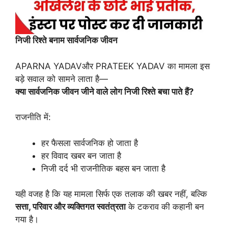
निजी
रिश्ते
बनाम
सार्वजनिक
जीवन
APARNA YADAVऔर PRATEEK YADAV का मामला इस
बड़े सवाल को सामने लाता है—
क्या
सार्वजनिक
जीवन
जीने
वाले
लोग
निजी
रिश्ते
बचा
पाते
हैं?
राजनीति में:
हर फैसला सार्वजनिक हो जाता है
हर विवाद खबर बन जाता है
निजी दर्द भी राजनीतिक बहस बन जाता है
यही वजह है कि यह मामला सिर्फ एक तलाक की खबर नहीं, बल्कि
सत्ता,
परिवार
और
व्यक्तिगत
स्वतंत्रता
के टकराव की कहानी बन
गया है।