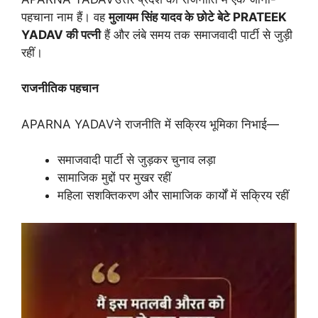
पहचाना नाम हैं। वह
मुलायम
सिंह
यादव
के
छोटे
बेटे
PRATEEK
YADAV
की
पत्नी
हैं और लंबे समय तक समाजवादी पार्टी से जुड़ी
रहीं।
राजनीतिक
पहचान
APARNA YADAVने राजनीति में सक्रिय भूमिका निभाई—
समाजवादी पार्टी से जुड़कर चुनाव लड़ा
सामाजिक मुद्दों पर मुखर रहीं
महिला सशक्तिकरण और सामाजिक कार्यों में सक्रिय रहीं