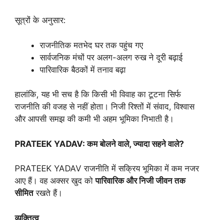
सूत्रों के अनुसार:
राजनीतिक मतभेद घर तक पहुंच गए
सार्वजनिक मंचों पर अलग-अलग रुख ने दूरी बढ़ाई
पारिवारिक बैठकों में तनाव बढ़ा
हालांकि, यह भी सच है कि किसी भी विवाह का टूटना सिर्फ
राजनीति की वजह से नहीं होता। निजी रिश्तों में संवाद, विश्वास
और आपसी समझ की कमी भी अहम भूमिका निभाती है।
PRATEEK YADAV:
कम
बोलने
वाले,
ज्यादा
सहने
वाले?
PRATEEK YADAV राजनीति में सक्रिय भूमिका में कम नजर
आए हैं। वह अक्सर खुद को
पारिवारिक
और
निजी
जीवन
तक
सीमित
रखते हैं।
व्यक्तित्व