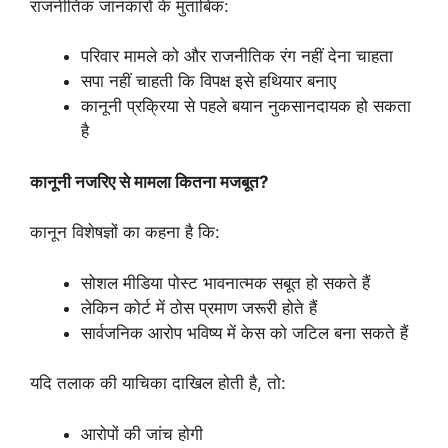
राजनीतिक जानकारों के मुताबिक:
परिवार मामले को और राजनीतिक रंग नहीं देना चाहता
सपा नहीं चाहती कि विपक्ष इसे हथियार बनाए
कानूनी प्रक्रिया से पहले बयान नुकसानदायक हो सकता
है
कानूनी
नजरिए
से
मामला
कितना
मजबूत?
कानून विशेषज्ञों का कहना है कि:
सोशल मीडिया पोस्ट भावनात्मक सबूत हो सकते हैं
लेकिन कोर्ट में ठोस प्रमाण जरूरी होते हैं
सार्वजनिक आरोप भविष्य में केस को जटिल बना सकते हैं
यदि तलाक की याचिका दाखिल होती है, तो:
आरोपों की जांच होगी