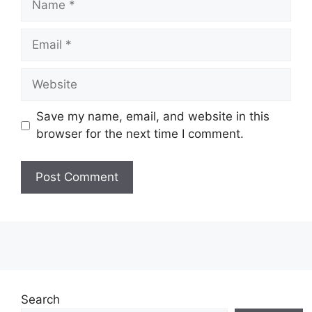
Email
Website
Save my name, email, and website in this
browser for the next time I comment.
Search