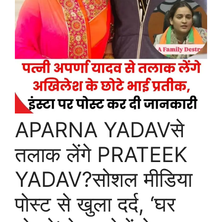
APARNA YADAVसे
तलाक लेंगे PRATEEK
YADAV?सोशल मीडिया
पोस्ट से खुला दर्द, ‘घर