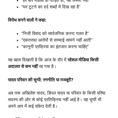
“हर बार महिला ही पीड़ित हो, यह जरूरी नहीं”
“घर टूटने का दर्द शब्दों में दिख रहा है”
विरोध
करने
वालों
ने
कहा:
“निजी विवाद को सार्वजनिक करना गलत है”
“एकतरफा आरोपों से सच्चाई सामने नहीं आती”
“कानूनी प्रक्रिया का इंतजार करना चाहिए”
यह बहस दिखाती है कि आज के दौर में
सोशल
मीडिया
किसी
अदालत
से
कम
नहीं
रह गया है।
यादव
परिवार
की
चुप्पी:
रणनीति
या
मजबूरी?
अब तक अखिलेश यादव, डिंपल यादव या परिवार के किसी वरिष्ठ
सदस्य की ओर से कोई प्रतिक्रिया नहीं आई है। यह चुप्पी भी
अपने आप में कई संकेत देती है।