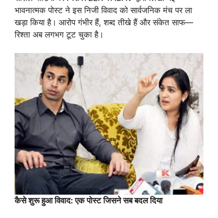
भावनात्मक पोस्ट ने इस निजी विवाद को सार्वजनिक मंच पर ला
खड़ा किया है। आरोप गंभीर हैं, शब्द तीखे हैं और संकेत साफ—
रिश्ता अब लगभग टूट चुका है।
कैसे
शुरू
हुआ
विवाद:
एक
पोस्ट
जिसने
सब
बदल
दिया