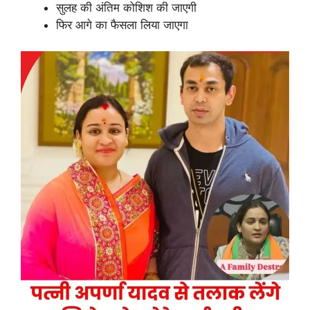
सुलह की अंतिम कोशिश की जाएगी
फिर आगे का फैसला लिया जाएगा