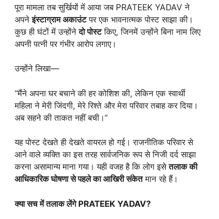
पूरा मामला तब सुर्खियों में आया जब PRATEEK YADAV ने
अपने
इंस्टाग्राम
अकाउंट
पर एक भावनात्मक पोस्ट साझा की।
कुछ ही घंटों में उन्होंने
दो
पोस्ट
किए, जिनमें उन्होंने बिना नाम लिए
अपनी पत्नी पर गंभीर आरोप लगाए।
उन्होंने लिखा—
“मैंने अपना घर बचाने की हर कोशिश की, लेकिन एक स्वार्थी
महिला ने मेरी जिंदगी, मेरे रिश्ते और मेरा परिवार तबाह कर दिया।
अब सहने की ताकत नहीं बची।”
यह पोस्ट देखते ही देखते वायरल हो गई। राजनीतिक परिवार से
आने वाले व्यक्ति का इस तरह सार्वजनिक रूप से निजी दर्द साझा
करना असामान्य माना गया। यही वजह है कि लोग इसे
तलाक
की
आधिकारिक
घोषणा
से
पहले
का
आखिरी
संकेत
मान रहे हैं।
क्या
सच
में
तलाक
लेंगे
PRATEEK YADAV?