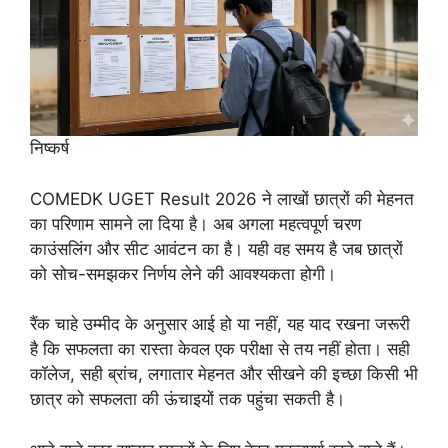
निष्कर्ष
COMEDK UGET Result 2026 ने लाखों छात्रों की मेहनत
का परिणाम सामने ला दिया है। अब अगला महत्वपूर्ण चरण
काउंसलिंग और सीट आवंटन का है। यही वह समय है जब छात्रों
को सोच-समझकर निर्णय लेने की आवश्यकता होगी।
रैंक चाहे उम्मीद के अनुसार आई हो या नहीं, यह याद रखना जरूरी
है कि सफलता का रास्ता केवल एक परीक्षा से तय नहीं होता। सही
कॉलेज, सही ब्रांच, लगातार मेहनत और सीखने की इच्छा किसी भी
छात्र को सफलता की ऊंचाइयों तक पहुंचा सकती है।