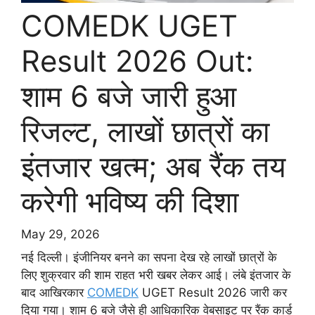
COMEDK UGET
Result 2026 Out:
शाम 6 बजे जारी हुआ
रिजल्ट, लाखों छात्रों का
इंतजार खत्म; अब रैंक तय
करेगी भविष्य की दिशा
May 29, 2026
नई दिल्ली। इंजीनियर बनने का सपना देख रहे लाखों छात्रों के
लिए शुक्रवार की शाम राहत भरी खबर लेकर आई। लंबे इंतजार के
बाद आखिरकार
COMEDK
UGET Result 2026 जारी कर
दिया गया। शाम 6 बजे जैसे ही आधिकारिक वेबसाइट पर रैंक कार्ड