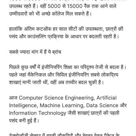
उपलब्ध रहते हैं। वहीं 5000 से 15000 रैंक तक आने वाले
उम्मीदवारों को भी अच्छे कॉलेज मिल सकते हैं।
हालांकि अंतिम कटऑफ हर साल सीटों की उपलब्धता, छात्रों की
पसंद और काउंसलिंग प्रक्रिया के आधार पर बदलती रहती है।
सबसे ज्यादा मांग में हैं ये ब्रांच
पिछले कुछ वर्षों में इंजीनियरिंग शिक्षा का परिदृश्य तेजी से बदला है।
पहले जहां मैकेनिकल और सिविल इंजीनियरिंग सबसे लोकप्रिय
शाखाएं मानी जाती थीं, वहीं अब तस्वीर बदल चुकी है।
आज Computer Science Engineering, Artificial
Intelligence, Machine Learning, Data Science और
Information Technology जैसी शाखाएं छात्रों की पहली
पसंद बनी हुई हैं।
टेक्नोलॉजी सेक्टर में बढ़ती नौकरियों और बेहतर वेतन पैकेज के