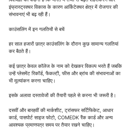
इंफ्रास्ट्रक्चर विकास के कारण आर्किटेक्चर क्षेत्र में रोजगार की
संभावनाएं भी बढ़ रही हैं।
काउंसलिंग में इन गलतियों से बचें
हर साल हजारों छात्र काउंसलिंग के दौरान कुछ सामान्य गलतियां
कर बैठते हैं।
कई छात्र केवल कॉलेज के नाम को देखकर विकल्प भरते हैं जबकि
उन्हें प्लेसमेंट रिकॉर्ड, फैकल्टी, फीस और ब्रांच की संभावनाओं का
भी मूल्यांकन करना चाहिए।
इसके अलावा दस्तावेजों की तैयारी पहले से करना भी जरूरी है।
दसवीं और बारहवीं की मार्कशीट, ट्रांसफर सर्टिफिकेट, आधार
कार्ड, पासपोर्ट साइज फोटो, COMEDK रैंक कार्ड और अन्य
आवश्यक प्रमाणपत्र समय पर तैयार रखने चाहिए।