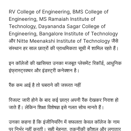
RV College of Engineering, BMS College of
Engineering, MS Ramaiah Institute of
Technology, Dayananda Sagar College of
Engineering, Bangalore Institute of Technology
और Nitte Meenakshi Institute of Technology जैसे
संस्थान हर साल छात्रों की प्राथमिकता सूची में शामिल रहते हैं।
इन कॉलेजों की खासियत उनका मजबूत प्लेसमेंट रिकॉर्ड, आधुनिक
इंफ्रास्ट्रक्चर और इंडस्ट्री कनेक्शन है।
रैंक कम आई है तो घबराने की जरूरत नहीं
रिजल्ट जारी होने के बाद कई छात्र अपनी रैंक देखकर निराश हो
जाते हैं। लेकिन शिक्षा विशेषज्ञ इसे गलत सोच मानते हैं।
उनका कहना है कि इंजीनियरिंग में सफलता केवल कॉलेज के नाम
पर निर्भर नहीं करती। सही मेहनत, तकनीकी कौशल और लगातार