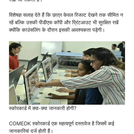
विशेषज्ञ सलाह देते हैं कि छात्र केवल रिजल्ट देखने तक सीमित न
रहें बल्कि उसकी पीडीएफ कॉपी और प्रिंटआउट भी सुरक्षित रखें
क्योंकि काउंसलिंग के दौरान इसकी आवश्यकता पड़ेगी।
स्कोरकार्ड में क्या-क्या जानकारी होगी?
COMEDK स्कोरकार्ड एक महत्वपूर्ण दस्तावेज है जिसमें कई
जानकारियां दर्ज होती हैं।