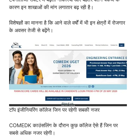
कारण इन शाखाओं की मांग लगातार बढ़ रही है।
विशेषज्ञों का मानना है कि आने वाले वर्षों में भी इन क्षेत्रों में रोजगार
के अवसर तेजी से बढ़ेंगे।
टॉप इंजीनियरिंग कॉलेज जिन पर रहेगी सबकी नजर
COMEDK काउंसलिंग के दौरान कुछ कॉलेज ऐसे हैं जिन पर
सबसे अधिक नजर रहेगी।