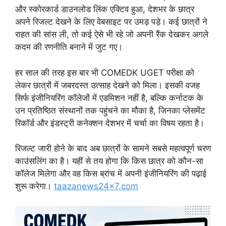
और स्कोरकार्ड डाउनलोड लिंक एक्टिव हुआ, देशभर के छात्र
अपने रिजल्ट देखने के लिए वेबसाइट पर उमड़ पड़े। कई छात्रों ने
राहत की सांस ली, तो कई ऐसे भी रहे जो अपनी रैंक देखकर अगले
कदम की रणनीति बनाने में जुट गए।
हर साल की तरह इस बार भी COMEDK UGET परीक्षा को
लेकर छात्रों में जबरदस्त उत्साह देखने को मिला। इसकी वजह
सिर्फ इंजीनियरिंग कॉलेजों में एडमिशन नहीं है, बल्कि कर्नाटक के
उन प्रतिष्ठित संस्थानों तक पहुंचने का मौका है, जिनका प्लेसमेंट
रिकॉर्ड और इंडस्ट्री कनेक्शन देशभर में चर्चा का विषय रहता है।
रिजल्ट जारी होने के बाद अब छात्रों के सामने सबसे महत्वपूर्ण चरण
काउंसलिंग का है। यहीं से तय होगा कि किस छात्र को कौन-सा
कॉलेज मिलेगा और वह किस ब्रांच में अपनी इंजीनियरिंग की पढ़ाई
शुरू करेगा।
taazanews24x7.com