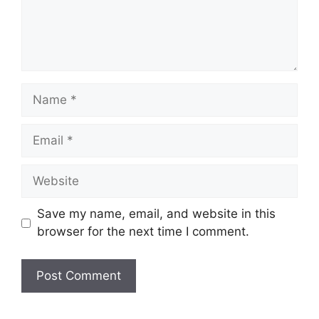
Name
Email
Website
Save my name, email, and website in this
browser for the next time I comment.