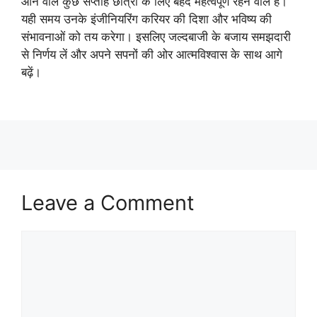
आने वाले कुछ सप्ताह छात्रों के लिए बेहद महत्वपूर्ण रहने वाले हैं।
यही समय उनके इंजीनियरिंग करियर की दिशा और भविष्य की
संभावनाओं को तय करेगा। इसलिए जल्दबाजी के बजाय समझदारी
से निर्णय लें और अपने सपनों की ओर आत्मविश्वास के साथ आगे
बढ़ें।
Leave a Comment
Comment