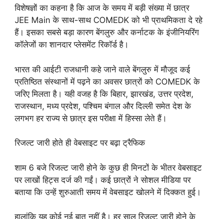
विशेषज्ञों का कहना है कि आज के समय में बड़ी संख्या में छात्र
JEE Main के साथ-साथ COMEDK को भी प्राथमिकता दे रहे
हैं। इसका सबसे बड़ा कारण बेंगलुरु और कर्नाटक के इंजीनियरिंग
कॉलेजों का शानदार प्लेसमेंट रिकॉर्ड है।
भारत की आईटी राजधानी कहे जाने वाले बेंगलुरु में मौजूद कई
प्रतिष्ठित संस्थानों में पढ़ने का अवसर छात्रों को COMEDK के
जरिए मिलता है। यही वजह है कि बिहार, झारखंड, उत्तर प्रदेश,
राजस्थान, मध्य प्रदेश, पश्चिम बंगाल और दिल्ली समेत देश के
लगभग हर राज्य से छात्र इस परीक्षा में हिस्सा लेते हैं।
रिजल्ट जारी होते ही वेबसाइट पर बढ़ा ट्रैफिक
शाम 6 बजे रिजल्ट जारी होने के कुछ ही मिनटों के भीतर वेबसाइट
पर लाखों हिट्स दर्ज की गईं। कई छात्रों ने सोशल मीडिया पर
बताया कि उन्हें शुरुआती समय में वेबसाइट खोलने में दिक्कत हुई।
हालांकि यह कोई नई बात नहीं है। हर साल रिजल्ट जारी होने के