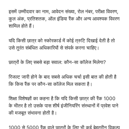
इसमें उम्मीदवार का नाम, आवेदन संख्या, रोल नंबर, परीक्षा विवरण,
कुल अंक, प्रतिशतक, ऑल इंडिया रैंक और अन्य आवश्यक विवरण
शामिल होते हैं।
यदि किसी छात्र को स्कोरकार्ड में कोई त्रुटि दिखाई देती है तो
उसे तुरंत संबंधित अधिकारियों से संपर्क करना चाहिए।
छात्रों के लिए सबसे बड़ा सवाल: कौन-सा कॉलेज मिलेगा?
रिजल्ट जारी होने के बाद सबसे अधिक चर्चा इसी बात की होती है
कि किस रैंक पर कौन-सा कॉलेज मिल सकता है।
शिक्षा विशेषज्ञों का कहना है कि यदि किसी छात्र की रैंक 1000
के भीतर है तो उसके पास शीर्ष इंजीनियरिंग संस्थानों में प्रवेश पाने
की मजबूत संभावना होती है।
1000 से 5000 रैंक वाले छात्रों के लिए भी कई बेहतरीन विकल्प