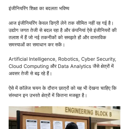
इंजीनियरिंग शिक्षा का बदलता भविष्य
आज इंजीनियरिंग केवल डिग्री लेने तक सीमित नहीं रह गई है।
उद्योग जगत तेजी से बदल रहा है और कंपनियां ऐसे इंजीनियरों की
तलाश में हैं जो नई तकनीकों को समझते हों और वास्तविक
समस्याओं का समाधान कर सकें।
Artificial Intelligence, Robotics, Cyber Security,
Cloud Computing और Data Analytics जैसे क्षेत्रों में
अवसर तेजी से बढ़ रहे हैं।
ऐसे में कॉलेज चयन के दौरान छात्रों को यह भी देखना चाहिए कि
संस्थान इन उभरते क्षेत्रों में कितना मजबूत है।