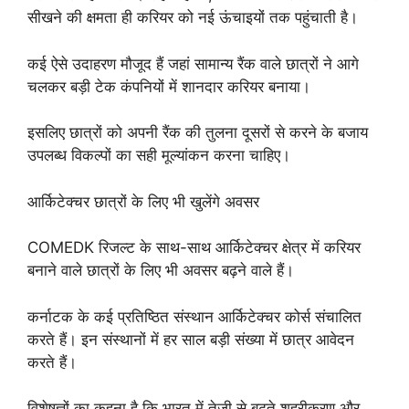
सीखने की क्षमता ही करियर को नई ऊंचाइयों तक पहुंचाती है।
कई ऐसे उदाहरण मौजूद हैं जहां सामान्य रैंक वाले छात्रों ने आगे
चलकर बड़ी टेक कंपनियों में शानदार करियर बनाया।
इसलिए छात्रों को अपनी रैंक की तुलना दूसरों से करने के बजाय
उपलब्ध विकल्पों का सही मूल्यांकन करना चाहिए।
आर्किटेक्चर छात्रों के लिए भी खुलेंगे अवसर
COMEDK रिजल्ट के साथ-साथ आर्किटेक्चर क्षेत्र में करियर
बनाने वाले छात्रों के लिए भी अवसर बढ़ने वाले हैं।
कर्नाटक के कई प्रतिष्ठित संस्थान आर्किटेक्चर कोर्स संचालित
करते हैं। इन संस्थानों में हर साल बड़ी संख्या में छात्र आवेदन
करते हैं।
विशेषज्ञों का कहना है कि भारत में तेजी से बढ़ते शहरीकरण और