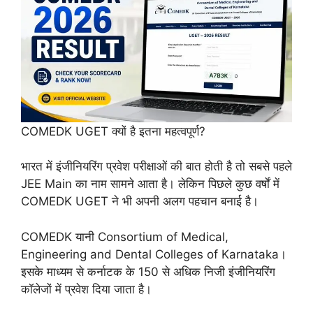
COMEDK UGET क्यों है इतना महत्वपूर्ण?
भारत में इंजीनियरिंग प्रवेश परीक्षाओं की बात होती है तो सबसे पहले
JEE Main का नाम सामने आता है। लेकिन पिछले कुछ वर्षों में
COMEDK UGET ने भी अपनी अलग पहचान बनाई है।
COMEDK यानी Consortium of Medical,
Engineering and Dental Colleges of Karnataka।
इसके माध्यम से कर्नाटक के 150 से अधिक निजी इंजीनियरिंग
कॉलेजों में प्रवेश दिया जाता है।