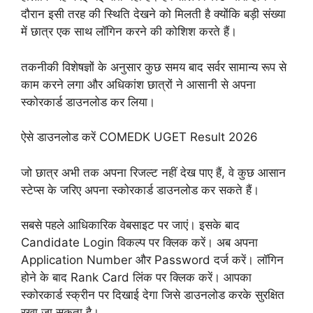
दौरान इसी तरह की स्थिति देखने को मिलती है क्योंकि बड़ी संख्या
में छात्र एक साथ लॉगिन करने की कोशिश करते हैं।
तकनीकी विशेषज्ञों के अनुसार कुछ समय बाद सर्वर सामान्य रूप से
काम करने लगा और अधिकांश छात्रों ने आसानी से अपना
स्कोरकार्ड डाउनलोड कर लिया।
ऐसे डाउनलोड करें COMEDK UGET Result 2026
जो छात्र अभी तक अपना रिजल्ट नहीं देख पाए हैं, वे कुछ आसान
स्टेप्स के जरिए अपना स्कोरकार्ड डाउनलोड कर सकते हैं।
सबसे पहले आधिकारिक वेबसाइट पर जाएं। इसके बाद
Candidate Login विकल्प पर क्लिक करें। अब अपना
Application Number और Password दर्ज करें। लॉगिन
होने के बाद Rank Card लिंक पर क्लिक करें। आपका
स्कोरकार्ड स्क्रीन पर दिखाई देगा जिसे डाउनलोड करके सुरक्षित
रखा जा सकता है।