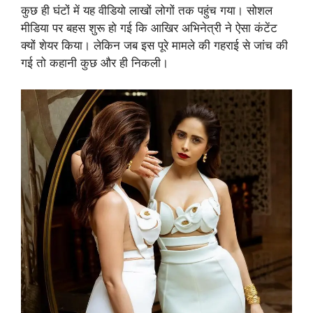
कुछ ही घंटों में यह वीडियो लाखों लोगों तक पहुंच गया। सोशल
मीडिया पर बहस शुरू हो गई कि आखिर अभिनेत्री ने ऐसा कंटेंट
क्यों शेयर किया। लेकिन जब इस पूरे मामले की गहराई से जांच की
गई तो कहानी कुछ और ही निकली।