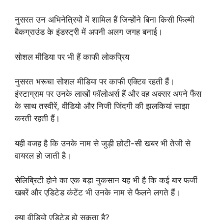
नुसरत उन अभिनेत्रियों में शामिल हैं जिन्होंने बिना किसी फिल्मी
बैकग्राउंड के इंडस्ट्री में अपनी अलग जगह बनाई।
सोशल मीडिया पर भी हैं काफी लोकप्रिय
नुसरत भरूचा सोशल मीडिया पर काफी एक्टिव रहती हैं।
इंस्टाग्राम पर उनके लाखों फॉलोअर्स हैं और वह अक्सर अपने फैंस
के साथ तस्वीरें, वीडियो और निजी जिंदगी की झलकियां साझा
करती रहती हैं।
यही वजह है कि उनके नाम से जुड़ी छोटी-सी खबर भी तेजी से
वायरल हो जाती है।
सेलिब्रिटी होने का एक बड़ा नुकसान यह भी है कि कई बार फर्जी
खबरें और एडिटेड कंटेंट भी उनके नाम से फैलने लगते हैं।
क्या वीडियो एडिटेड हो सकता है?