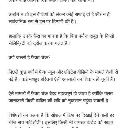
उन्होंने न तो इस वीडियो को लेकर कोई सफाई दी है और न ही
सार्वजनिक रूप से इस पर टिप्पणी की है।
हालांकि उनके फैंस का मानना है कि बिना पर्याप्त सबूत के किसी
सेलिब्रिटी को ट्रोल करना गलत है।
क्यों जरूरी है फैक्ट चेक?
पिछले कुछ वर्षों में फेक न्यूज और एडिटेड वीडियो के मामले तेजी से
बढ़े हैं। कई मशहूर हस्तियां ऐसी अफवाहों का शिकार हो चुकी हैं।
ऐसे मामलों में फैक्ट चेक बेहद महत्वपूर्ण हो जाता है क्योंकि गलत
जानकारी किसी व्यक्ति की छवि को नुकसान पहुंचा सकती है।
विशेषज्ञों का कहना है कि सोशल मीडिया पर दिखाई देने वाली हर
चीज सच नहीं होती। इसलिए किसी भी वायरल कंटेंट को साझा