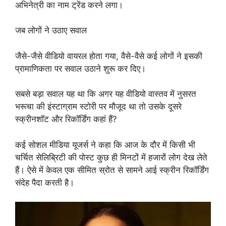
अभिनेत्री का नाम ट्रेंड करने लगा।
जब लोगों ने उठाए सवाल
जैसे-जैसे वीडियो वायरल होता गया, वैसे-वैसे कई लोगों ने इसकी
प्रामाणिकता पर सवाल उठाने शुरू कर दिए।
सबसे बड़ा सवाल यह था कि अगर यह वीडियो वास्तव में नुसरत
भरूचा की इंस्टाग्राम स्टोरी पर मौजूद था तो उसके दूसरे
स्क्रीनशॉट और रिकॉर्डिंग कहां हैं?
कई सोशल मीडिया यूजर्स ने कहा कि आज के दौर में किसी भी
चर्चित सेलिब्रिटी की पोस्ट कुछ ही मिनटों में हजारों लोग देख लेते
हैं। ऐसे में केवल एक सीमित स्रोत से सामने आई स्क्रीन रिकॉर्डिंग
संदेह पैदा करती है।