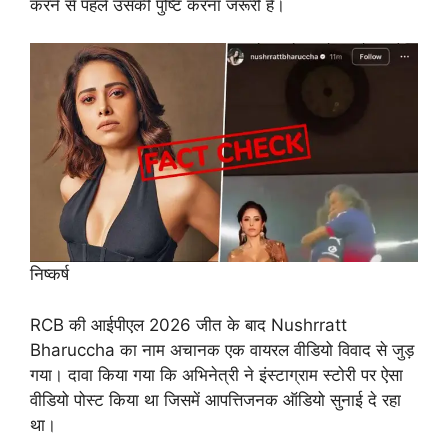
करने से पहले उसकी पुष्टि करना जरूरी है।
निष्कर्ष
RCB की आईपीएल 2026 जीत के बाद Nushrratt
Bharuccha का नाम अचानक एक वायरल वीडियो विवाद से जुड़
गया। दावा किया गया कि अभिनेत्री ने इंस्टाग्राम स्टोरी पर ऐसा
वीडियो पोस्ट किया था जिसमें आपत्तिजनक ऑडियो सुनाई दे रहा
था।