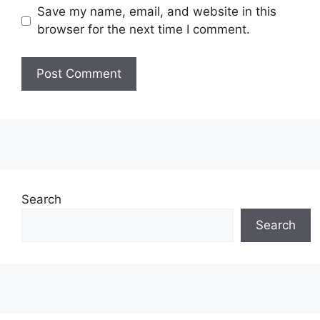
Save my name, email, and website in this
browser for the next time I comment.
Search
Search