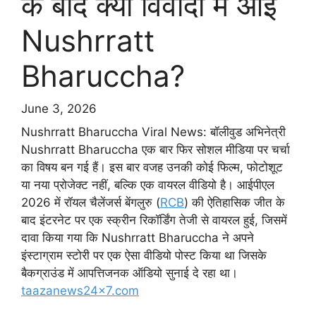
के बाद क्यों विवादों में आईं
Nushrratt
Bharuccha?
June 3, 2026
Nushrratt Bharuccha Viral News: बॉलीवुड अभिनेत्री
Nushrratt Bharuccha एक बार फिर सोशल मीडिया पर चर्चा
का विषय बन गई हैं। इस बार वजह उनकी कोई फिल्म, फोटोशूट
या नया प्रोजेक्ट नहीं, बल्कि एक वायरल वीडियो है। आईपीएल
2026 में रॉयल चैलेंजर्स बेंगलुरु (
RCB
) की ऐतिहासिक जीत के
बाद इंटरनेट पर एक स्क्रीन रिकॉर्डिंग तेजी से वायरल हुई, जिसमें
दावा किया गया कि Nushrratt Bharuccha ने अपने
इंस्टाग्राम स्टोरी पर एक ऐसा वीडियो पोस्ट किया था जिसके
बैकग्राउंड में आपत्तिजनक ऑडियो सुनाई दे रहा था।
taazanews24x7.com