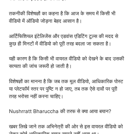
तकनीकी विशेषज्ञों का कहना है कि आज के समय में किसी भी
वीडियो में ऑडियो जोड़ना बेहद आसान है।
आर्टिफिशियल इंटेलिजेंस और एडवांस एडिटिंग टूल्स की मदद से
कुछ ही मिनटों में वीडियो को पूरी तरह बदला जा सकता है।
यही कारण है कि किसी भी वायरल वीडियो को देखने के बाद उसकी
सत्यता की जांच जरूरी हो जाती है।
विशेषज्ञों का मानना है कि जब तक मूल वीडियो, आधिकारिक पोस्ट
या प्लेटफॉर्म स्तर पर पुष्टि न हो जाए, तब तक ऐसे दावों पर पूरी
तरह भरोसा नहीं करना चाहिए।
Nushrratt Bharuccha की तरफ से क्या आया बयान?
खबर लिखे जाने तक अभिनेत्री की ओर से इस वायरल वीडियो को
लेकर कोई आधिकारिक बयान सामने नहीं आया था।