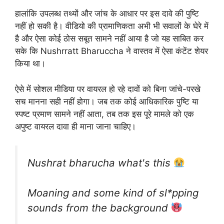
हालांकि उपलब्ध तथ्यों और जांच के आधार पर इस दावे की पुष्टि
नहीं हो सकी है। वीडियो की प्रामाणिकता अभी भी सवालों के घेरे में
है और ऐसा कोई ठोस सबूत सामने नहीं आया है जो यह साबित कर
सके कि Nushrratt Bharuccha ने वास्तव में ऐसा कंटेंट शेयर
किया था।
ऐसे में सोशल मीडिया पर वायरल हो रहे दावों को बिना जांचे-परखे
सच मानना सही नहीं होगा। जब तक कोई आधिकारिक पुष्टि या
स्पष्ट प्रमाण सामने नहीं आता, तब तक इस पूरे मामले को एक
अपुष्ट वायरल दावा ही माना जाना चाहिए।
Nushrat bharucha what's this
Moaning and some kind of sl*pping
sounds from the background