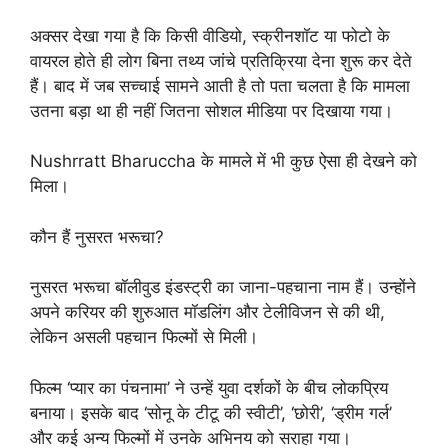
अक्सर देखा गया है कि किसी वीडियो, स्क्रीनशॉट या फोटो के
वायरल होते ही लोग बिना तथ्य जांचे प्रतिक्रिया देना शुरू कर देते
हैं। बाद में जब सच्चाई सामने आती है तो पता चलता है कि मामला
उतना बड़ा था ही नहीं जितना सोशल मीडिया पर दिखाया गया।
Nushrratt Bharuccha के मामले में भी कुछ ऐसा ही देखने को
मिला।
कौन हैं नुसरत भरूचा?
नुसरत भरूचा बॉलीवुड इंडस्ट्री का जाना-पहचाना नाम हैं। उन्होंने
अपने करियर की शुरुआत मॉडलिंग और टेलीविजन से की थी,
लेकिन असली पहचान फिल्मों से मिली।
फिल्म ‘प्यार का पंचनामा’ ने उन्हें युवा दर्शकों के बीच लोकप्रिय
बनाया। इसके बाद ‘सोनू के टीटू की स्वीटी’, ‘छोरी’, ‘ड्रीम गर्ल’
और कई अन्य फिल्मों में उनके अभिनय को सराहा गया।