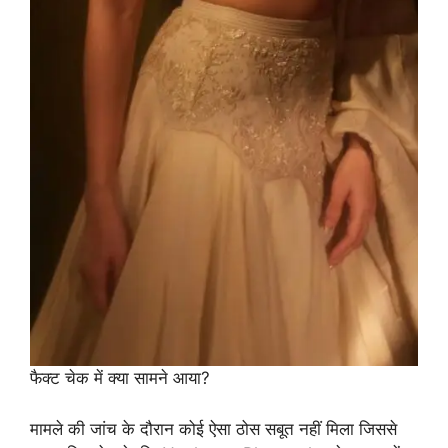
फैक्ट चेक में क्या सामने आया?
मामले की जांच के दौरान कोई ऐसा ठोस सबूत नहीं मिला जिससे