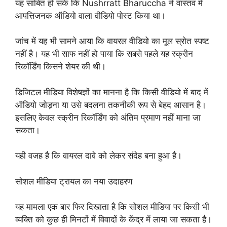
यह साबित हो सके कि Nushrratt Bharuccha ने वास्तव में
आपत्तिजनक ऑडियो वाला वीडियो पोस्ट किया था।
जांच में यह भी सामने आया कि वायरल वीडियो का मूल स्रोत स्पष्ट
नहीं है। यह भी साफ नहीं हो पाया कि सबसे पहले यह स्क्रीन
रिकॉर्डिंग किसने शेयर की थी।
डिजिटल मीडिया विशेषज्ञों का मानना है कि किसी वीडियो में बाद में
ऑडियो जोड़ना या उसे बदलना तकनीकी रूप से बेहद आसान है।
इसलिए केवल स्क्रीन रिकॉर्डिंग को अंतिम प्रमाण नहीं माना जा
सकता।
यही वजह है कि वायरल दावे को लेकर संदेह बना हुआ है।
सोशल मीडिया ट्रायल का नया उदाहरण
यह मामला एक बार फिर दिखाता है कि सोशल मीडिया पर किसी भी
व्यक्ति को कुछ ही मिनटों में विवादों के केंद्र में लाया जा सकता है।