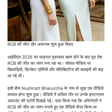
RCB की जीत और अचानक शुरू हुआ विवाद
आईपीएल 2026 का फाइनल मुकाबला खत्म होने के बाद पूरा देश
RCB की जीत का जश्न मना रहा था। सोशल मीडिया पर
खिलाड़ियों, क्रिकेट प्रेमियों और सेलिब्रिटीज की बधाइयों की बाढ़
आ गई थी।
इसी बीच Nushrratt Bharuccha के नाम से जुड़ा एक वीडियो
वायरल होना शुरू हुआ। वीडियो में कथित तौर पर उनके इंस्टाग्राम
अकाउंट की स्टोरी दिखाई गई। दावा किया गया कि अभिनेत्री ने
RCB की जीत का जश्न मनाते हुए एक वीडियो शेयर किया था