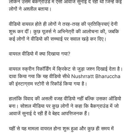
लेकिन उसमें बैकग्राउंड में ऐसी आवाजें सुनाई दे रही थीं जिन्हें कई
लोगों ने अश्लील बताया।
वीडियो वायरल होते ही लोगों ने तरह-तरह की प्रतिक्रियाएं देनी
शुरू कर दीं। कुछ यूजर्स ने अभिनेत्री की आलोचना की, जबकि
कई लोगों ने वीडियो की सच्चाई पर सवाल खड़े कर दिए।
वायरल वीडियो में क्या दिखाया गया?
वायरल स्क्रीन रिकॉर्डिंग में क्रिकेट से जुड़ा जश्न दिखाई देता है।
दावा किया गया कि यह वीडियो सीधे Nushrratt Bharuccha
की इंस्टाग्राम स्टोरी से रिकॉर्ड किया गया है।
हालांकि विवाद की असली वजह वीडियो नहीं बल्कि उसका ऑडियो
बना। सोशल मीडिया पर कुछ लोगों ने कहा कि बैकग्राउंड में जो
आवाजें सुनाई दे रही हैं वे बेहद आपत्तिजनक हैं।
यहीं से यह मामला वायरल होना शुरू हुआ और कुछ ही समय में