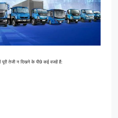
ें पूरी तेजी न दिखने के पीछे कई वजहें हैं: