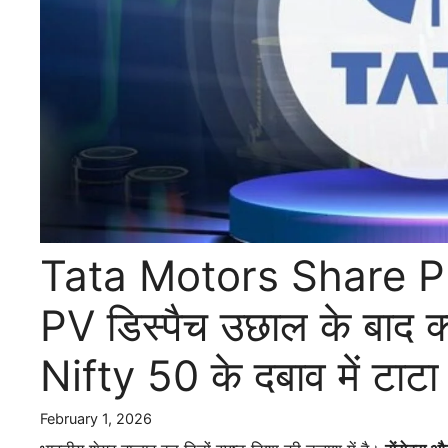
Tata Motors Share P
PV डिस्पैच उछाल के बाद क
Nifty 50 के दबाव में टाट
February 1, 2026