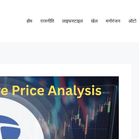
होम
राजनीति
लाइफस्टाइल
खेल
मनोरंजन
ऑटो