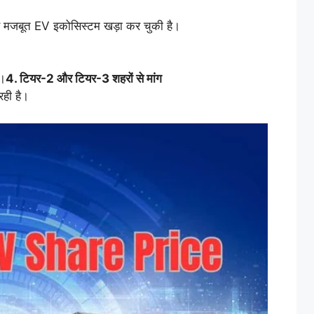
ले से मजबूत EV इकोसिस्टम खड़ा कर चुकी है।
ा।
4. टियर-2 और टियर-3 शहरों से मांग
रही है।