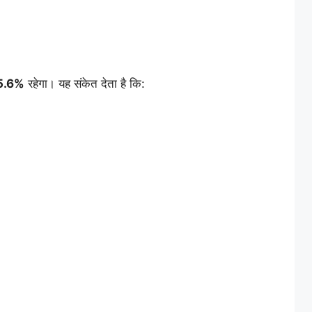
55.6%
रहेगा। यह संकेत देता है कि: