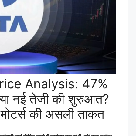
rice Analysis: 47%
्या नई तेजी की शुरुआत?
ा मोटर्स की असली ताकत