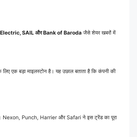
Electric, SAIL
और Bank of Baroda
जैसे शेयर खबरों में
के लिए एक बड़ा माइलस्टोन है। यह उछाल बताता है कि कंपनी की
ैं। Nexon, Punch, Harrier और Safari ने इस ट्रेंड का पूरा