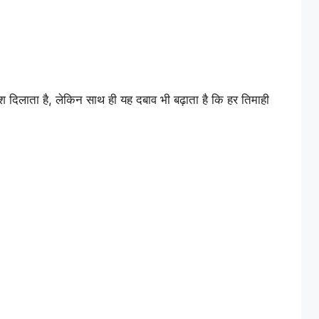
वेश दिलाता है, लेकिन साथ ही यह दबाव भी बढ़ाता है कि हर तिमाही